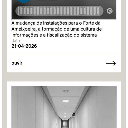
A mudança de instalações para o Forte da
Ameixoeira, a formação de uma cultura de
informações e a fiscalização do sistema
data
21-04-2026
ouvir