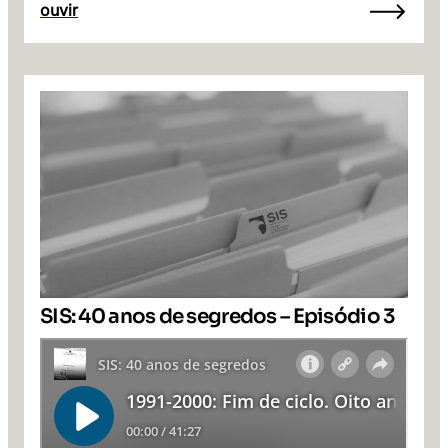
ouvir
SIS: 40 anos de segredos – Episódio 3