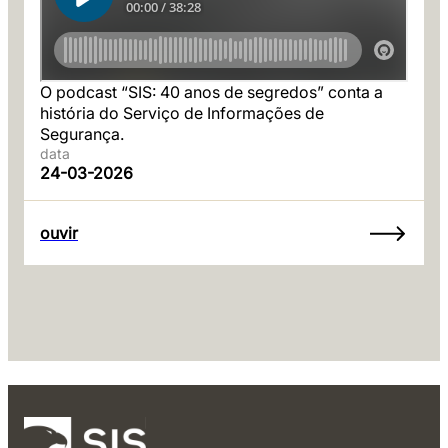
O podcast “SIS: 40 anos de segredos” conta a
história do Serviço de Informações de
Segurança.
data
24-03-2026
ouvir