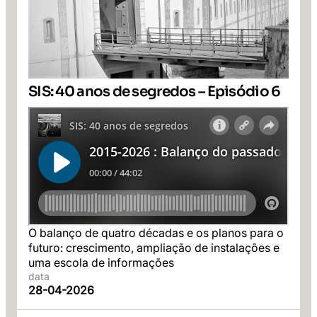
SIS: 40 anos de segredos – Episódio 6
O balanço de quatro décadas e os planos para o
futuro: crescimento, ampliação de instalações e
uma escola de informações
data
28-04-2026