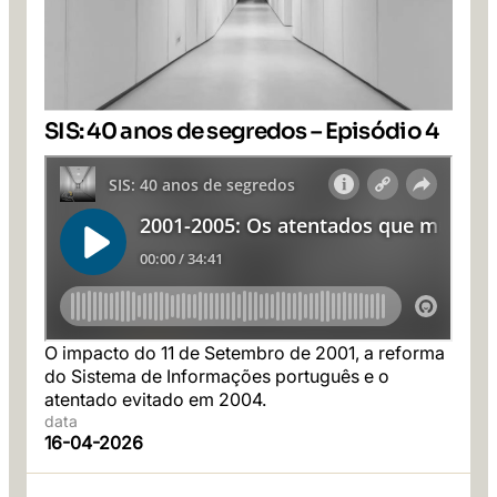
SIS: 40 anos de segredos – Episódio 4
O impacto do 11 de Setembro de 2001, a reforma
do Sistema de Informações português e o
atentado evitado em 2004.
data
16-04-2026