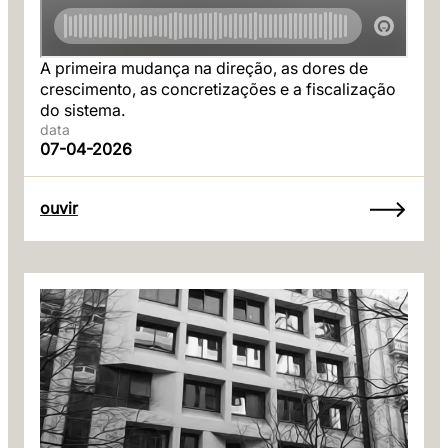
A primeira mudança na direção, as dores de
crescimento, as concretizações e a fiscalização
do sistema.
data
07-04-2026
ouvir