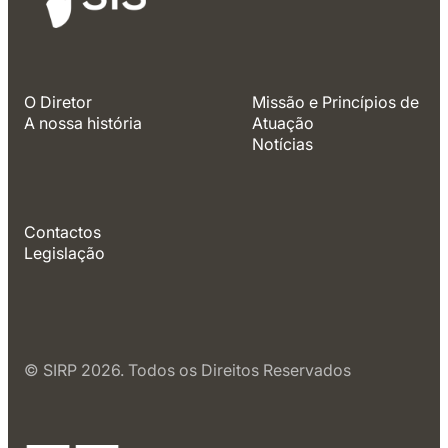
O Diretor
Missão e Princípios de
A nossa história
Atuação
Notícias
Contactos
Legislação
© SIRP 2026. Todos os Direitos Reservados