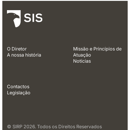
O Diretor
Missão e Princípios de
A nossa história
Atuação
Notícias
Contactos
Legislação
© SIRP 2026. Todos os Direitos Reservados