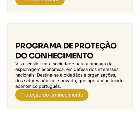
PROGRAMA DE PROTEÇÃO
DO CONHECIMENTO
Visa sensibilizar a sociedade para a ameaça da
espionagem económica, em defesa dos interesses
nacionais. Destina-se a cidadãos e organizações,
dos setores público e privado, que operam no tecido
económico português.
Proteção do conhecimento