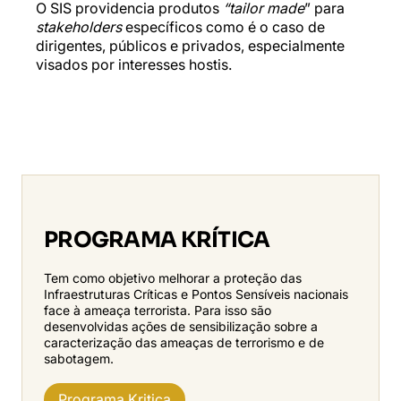
O SIS providencia produtos
“tailor made
” para
stakeholders
específicos como é o caso de
dirigentes, públicos e privados, especialmente
visados por interesses hostis.
PROGRAMA KRÍTICA
Tem como objetivo melhorar a proteção das
Infraestruturas Críticas e Pontos Sensíveis nacionais
face à ameaça terrorista. Para isso são
desenvolvidas ações de sensibilização sobre a
caracterização das ameaças de terrorismo e de
sabotagem.
Programa Kritica