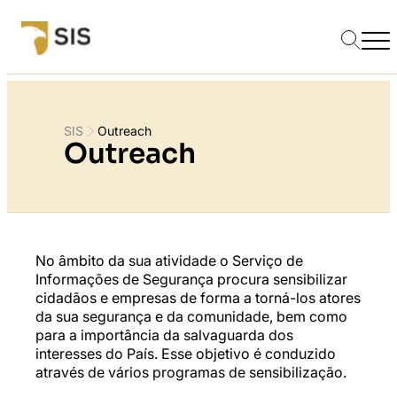
SIS
Outreach
Outreach
No âmbito da sua atividade o Serviço de
Informações de Segurança procura sensibilizar
cidadãos e empresas de forma a torná-los atores
da sua segurança e da comunidade, bem como
para a importância da salvaguarda dos
interesses do País. Esse objetivo é conduzido
através de vários programas de sensibilização.