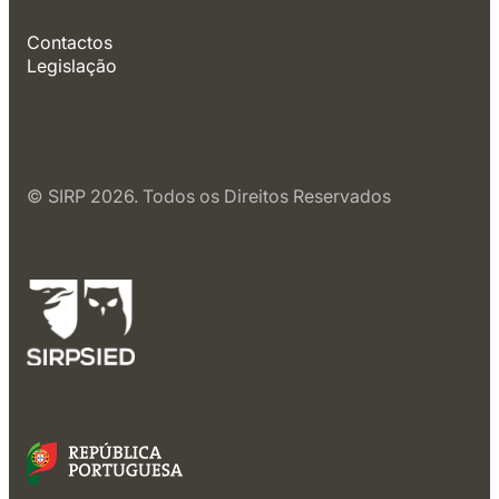
Contactos
Legislação
© SIRP 2026. Todos os Direitos Reservados