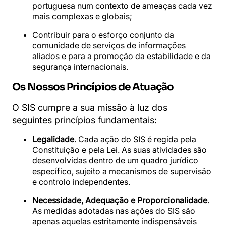
portuguesa num contexto de ameaças cada vez
mais complexas e globais;
Contribuir para o esforço conjunto da
comunidade de serviços de informações
aliados e para a promoção da estabilidade e da
segurança internacionais.
Os Nossos Princípios de Atuação
O SIS cumpre a sua missão à luz dos
seguintes princípios fundamentais:
Legalidade
. Cada ação do SIS é regida pela
Constituição e pela Lei. As suas atividades são
desenvolvidas dentro de um quadro jurídico
específico, sujeito a mecanismos de supervisão
e controlo independentes.
Necessidade, Adequação e Proporcionalidade
.
As medidas adotadas nas ações do SIS são
apenas aquelas estritamente indispensáveis