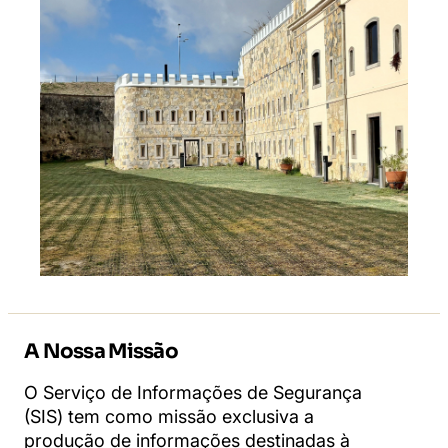
A Nossa Missão
O Serviço de Informações de Segurança
(SIS) tem como missão exclusiva a
produção de informações destinadas à