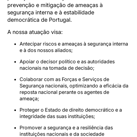
prevenção e mitigação de ameaças à
segurança interna e à estabilidade
democrática de Portugal.
A nossa atuação visa:
Antecipar riscos e ameaças à segurança interna
e à dos nossos aliados;
Apoiar o decisor político e as autoridades
nacionais na tomada de decisão;
Colaborar com as Forças e Serviços de
Segurança nacionais, optimizando a eficácia da
reposta nacional perante os agentes de
ameaça;
Proteger o Estado de direito democrático e a
integridade das suas instituições;
Promover a segurança e a resiliência das
instituições nacionais e da sociedade