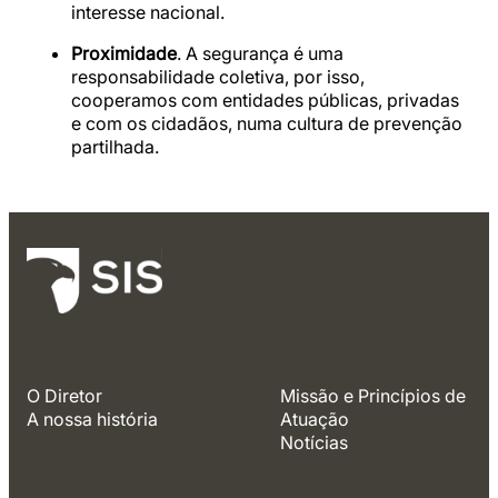
interesse nacional.
Proximidade
. A segurança é uma
responsabilidade coletiva, por isso,
cooperamos com entidades públicas, privadas
e com os cidadãos, numa cultura de prevenção
partilhada.
O Diretor
Missão e Princípios de
A nossa história
Atuação
Notícias