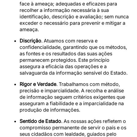
face à ameaça; adequadas e eficazes para
recolher a informação necessária à sua
identificação, descrição e avaliação; sem nunca
exceder o necessário para prevenir e mitigar a
ameaça.
Discrição
. Atuamos com reserva e
confidencialidade, garantindo que os métodos,
as fontes e os resultados das suas ações
permanecem protegidos. Este princípio
assegura a eficácia das operações e a
salvaguarda da informação sensível do Estado.
Rigor e Verdade
. Trabalhamos com método,
precisão e imparcialidade. A recolha e análise
de informação seguem critérios exigentes que
asseguram a fiabilidade e a imparcialidade na
produção de informações.
Sentido de Estado
. As nossas ações refletem o
compromisso permanente de servir o país e os
seus cidadãos com lealdade, guiados pelo