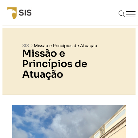
SIS
Missão e Princípios de Atuação
Missão e
Princípios de
Atuação