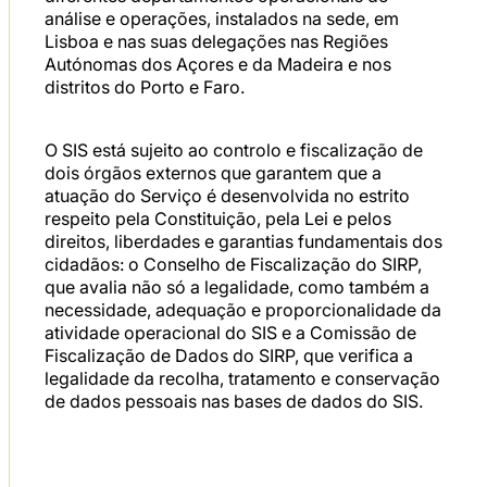
análise e operações, instalados na sede, em
Lisboa e nas suas delegações nas Regiões
Autónomas dos Açores e da Madeira e nos
distritos do Porto e Faro.
O SIS está sujeito ao controlo e fiscalização de
dois órgãos externos que garantem que a
atuação do Serviço é desenvolvida no estrito
respeito pela Constituição, pela Lei e pelos
direitos, liberdades e garantias fundamentais dos
cidadãos: o Conselho de Fiscalização do SIRP,
que avalia não só a legalidade, como também a
necessidade, adequação e proporcionalidade da
atividade operacional do SIS e a Comissão de
Fiscalização de Dados do SIRP, que verifica a
legalidade da recolha, tratamento e conservação
de dados pessoais nas bases de dados do SIS.