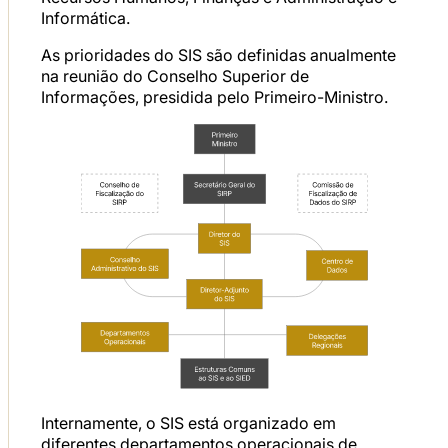
Informática.
As prioridades do SIS são definidas anualmente
na reunião do Conselho Superior de
Informações, presidida pelo Primeiro-Ministro.
Internamente, o SIS está organizado em
diferentes departamentos operacionais de