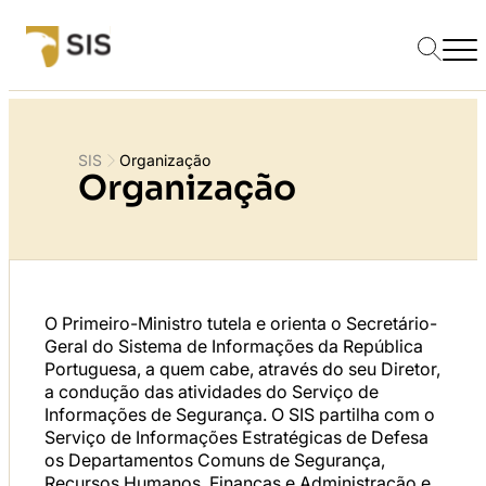
SIS
Organização
Organização
O Primeiro-Ministro tutela e orienta o Secretário-
Geral do Sistema de Informações da República
Portuguesa, a quem cabe, através do seu Diretor,
a condução das atividades do Serviço de
Informações de Segurança. O SIS partilha com o
Serviço de Informações Estratégicas de Defesa
os Departamentos Comuns de Segurança,
Recursos Humanos, Finanças e Administração e