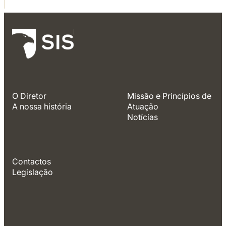
O Diretor
Missão e Princípios de
A nossa história
Atuação
Notícias
Contactos
Legislação