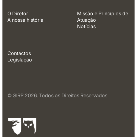
O Diretor
Missão e Princípios de
A nossa história
Atuação
Notícias
Contactos
Legislação
© SIRP 2026. Todos os Direitos Reservados