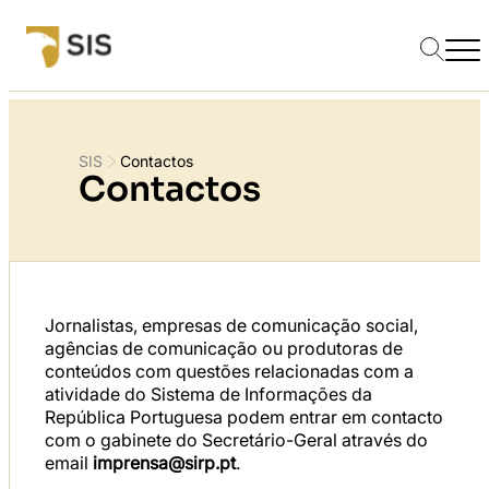
SIS
Contactos
Contactos
Jornalistas, empresas de comunicação social,
agências de comunicação ou produtoras de
conteúdos com questões relacionadas com a
atividade do Sistema de Informações da
República Portuguesa podem entrar em contacto
com o gabinete do Secretário-Geral através do
email
imprensa@sirp.pt
.